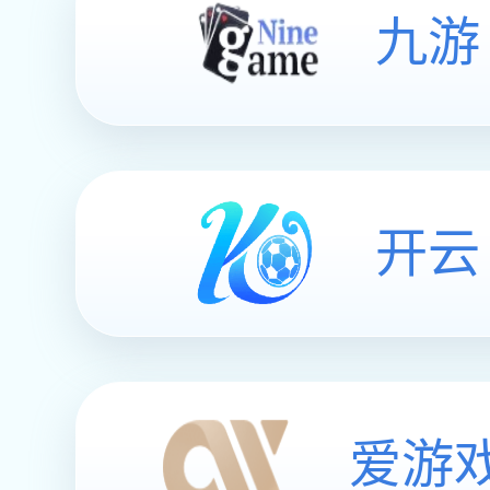
九游
开云
爱游戏