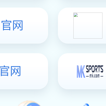
 官网
 官网