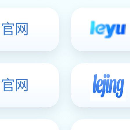
 官网
 官网