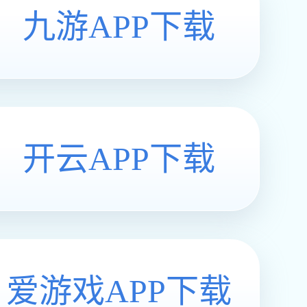
九游APP下载
开云APP下载
爱游戏APP下载