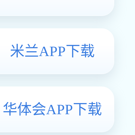
米兰APP下载
华体会APP下载