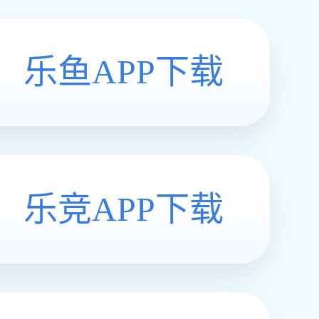
乐鱼APP下载
乐竞APP下载