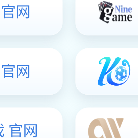
 官网
 官网
 官网