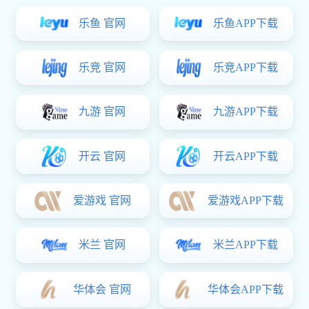
乐鱼 官网
乐鱼APP下载
乐竞 官网
乐竞APP下载
九游 官网
九游APP下载
开云 官网
开云APP下载
爱游戏 官网
爱游戏APP下载
米兰 官网
米兰APP下载
华体会 官网
华体会APP下载