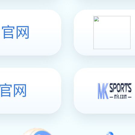
 官网
 官网