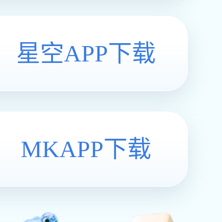
星空APP下载
MKAPP下载