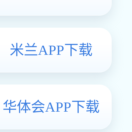
米兰APP下载
华体会APP下载