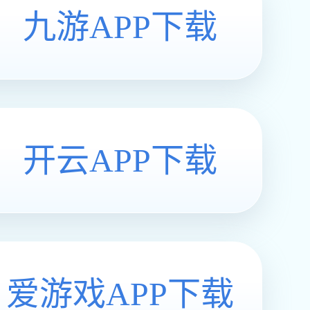
九游APP下载
开云APP下载
爱游戏APP下载